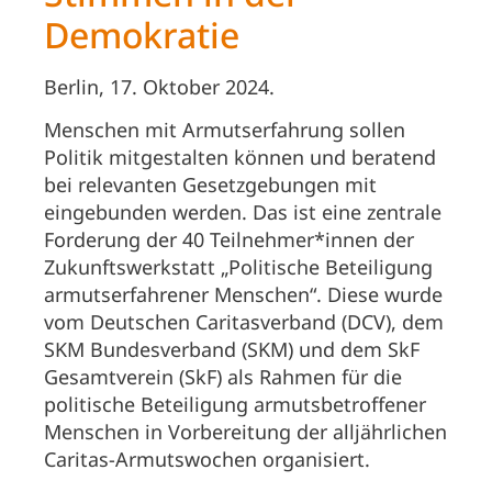
Demokratie
Berlin, 17. Oktober 2024.
Menschen mit Armutserfahrung sollen
Politik mitgestalten können und beratend
bei relevanten Gesetzgebungen mit
eingebunden werden. Das ist eine zentrale
Forderung der 40 Teilnehmer*innen der
Zukunftswerkstatt „Politische Beteiligung
armutserfahrener Menschen“. Diese wurde
vom Deutschen Caritasverband (DCV), dem
SKM Bundesverband (SKM) und dem SkF
Gesamtverein (SkF) als Rahmen für die
politische Beteiligung armutsbetroffener
Menschen in Vorbereitung der alljährlichen
Caritas-Armutswochen organisiert.