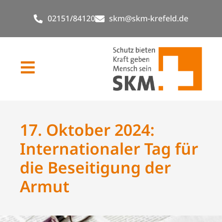
02151/84120
skm@skm-krefeld.de
17. Oktober 2024:
Internationaler Tag für
die Beseitigung der
Armut