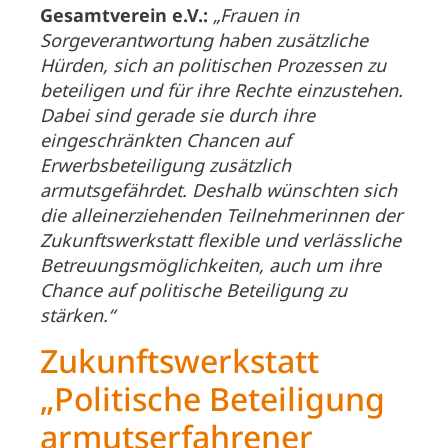
Gesamtverein e.V.:
„Frauen in
Sorgeverantwortung haben zusätzliche
Hürden, sich an politischen Prozessen zu
beteiligen und für ihre Rechte einzustehen.
Dabei sind gerade sie durch ihre
eingeschränkten Chancen auf
Erwerbsbeteiligung zusätzlich
armutsgefährdet. Deshalb wünschten sich
die alleinerziehenden Teilnehmerinnen der
Zukunftswerkstatt flexible und verlässliche
Betreuungsmöglichkeiten, auch um ihre
Chance auf politische Beteiligung zu
stärken.“
Zukunftswerkstatt
„Politische Beteiligung
armutserfahrener