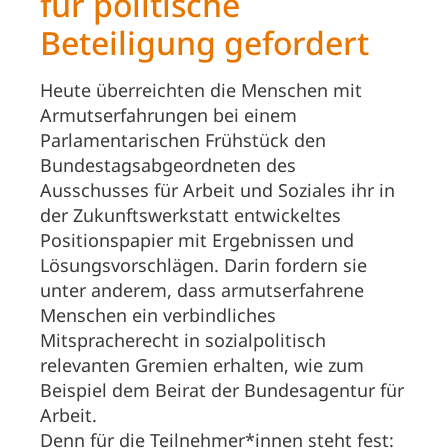
für politische
Beteiligung gefordert
Heute überreichten die Menschen mit
Armutserfahrungen bei einem
Parlamentarischen Frühstück den
Bundestagsabgeordneten des
Ausschusses für Arbeit und Soziales ihr in
der Zukunftswerkstatt entwickeltes
Positionspapier mit Ergebnissen und
Lösungsvorschlägen. Darin fordern sie
unter anderem, dass armutserfahrene
Menschen ein verbindliches
Mitspracherecht in sozialpolitisch
relevanten Gremien erhalten, wie zum
Beispiel dem Beirat der Bundesagentur für
Arbeit.
Denn für die Teilnehmer*innen steht fest: