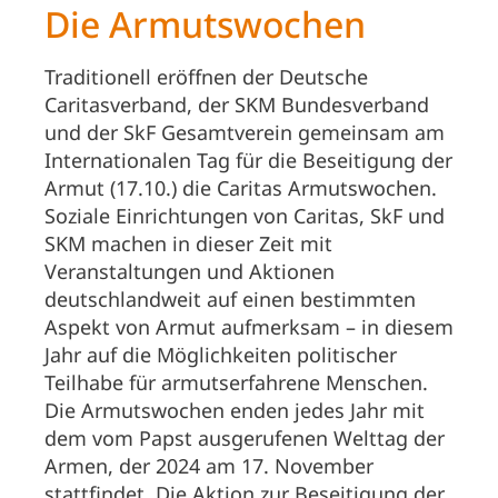
Die Armutswochen
Traditionell eröffnen der Deutsche
Caritasverband, der SKM Bundesverband
und der SkF Gesamtverein gemeinsam am
Internationalen Tag für die Beseitigung der
Armut (17.10.) die Caritas Armutswochen.
Soziale Einrichtungen von Caritas, SkF und
SKM machen in dieser Zeit mit
Veranstaltungen und Aktionen
deutschlandweit auf einen bestimmten
Aspekt von Armut aufmerksam – in diesem
Jahr auf die Möglichkeiten politischer
Teilhabe für armutserfahrene Menschen.
Die Armutswochen enden jedes Jahr mit
dem vom Papst ausgerufenen Welttag der
Armen, der 2024 am 17. November
stattfindet. Die Aktion zur Beseitigung der