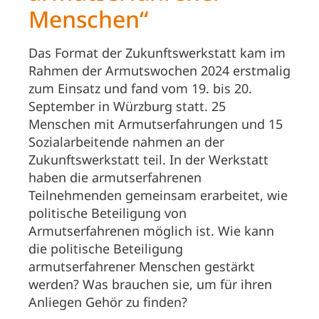
Menschen“
Das Format der Zukunftswerkstatt kam im
Rahmen der Armutswochen 2024 erstmalig
zum Einsatz und fand vom 19. bis 20.
September in Würzburg statt. 25
Menschen mit Armutserfahrungen und 15
Sozialarbeitende nahmen an der
Zukunftswerkstatt teil. In der Werkstatt
haben die armutserfahrenen
Teilnehmenden gemeinsam erarbeitet, wie
politische Beteiligung von
Armutserfahrenen möglich ist. Wie kann
die politische Beteiligung
armutserfahrener Menschen gestärkt
werden? Was brauchen sie, um für ihren
Anliegen Gehör zu finden?