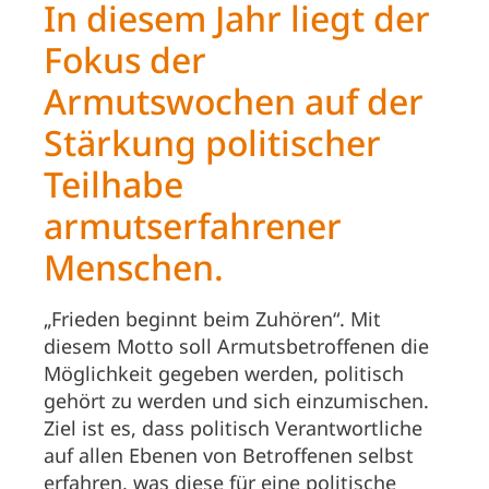
In diesem Jahr liegt der
Fokus der
Armutswochen auf der
Stärkung politischer
Teilhabe
armutserfahrener
Menschen.
„Frieden beginnt beim Zuhören“. Mit
diesem Motto soll Armutsbetroffenen die
Möglichkeit gegeben werden, politisch
gehört zu werden und sich einzumischen.
Ziel ist es, dass politisch Verantwortliche
auf allen Ebenen von Betroffenen selbst
erfahren, was diese für eine politische