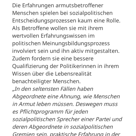
Die Erfahrungen armutsbetroffener
Menschen spielen bei sozialpolitischen
Entscheidungsprozessen kaum eine Rolle.
Als Betroffene wollen sie mit ihrem
wertvollen Erfahrungswissen im
politischen Meinungsbildungsprozess
involviert sein und ihn aktiv mitgestalten.
Zudem fordern sie eine bessere
Qualifizierung der Politikerinnen in ihrem
Wissen über die Lebensrealität
benachteiligter Menschen.
„In den seltensten Fällen haben
Abgeordnete eine Ahnung, wie Menschen
in Armut leben müssen. Deswegen muss
es Pflichtprogramm für jeden
sozialpolitischen Sprecher einer Partei und
deren Abgeordnete in sozialpolitischen
Gremien sein, praktische Erfahrung in der