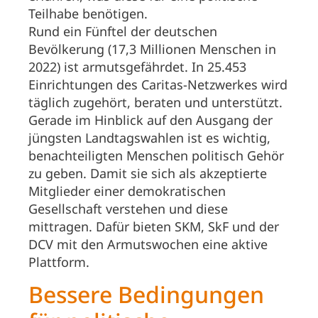
Teilhabe benötigen.
Rund ein Fünftel der deutschen
Bevölkerung (17,3 Millionen Menschen in
2022) ist armutsgefährdet. In 25.453
Einrichtungen des Caritas-Netzwerkes wird
täglich zugehört, beraten und unterstützt.
Gerade im Hinblick auf den Ausgang der
jüngsten Landtagswahlen ist es wichtig,
benachteiligten Menschen politisch Gehör
zu geben. Damit sie sich als akzeptierte
Mitglieder einer demokratischen
Gesellschaft verstehen und diese
mittragen. Dafür bieten SKM, SkF und der
DCV mit den Armutswochen eine aktive
Plattform.
Bessere Bedingungen