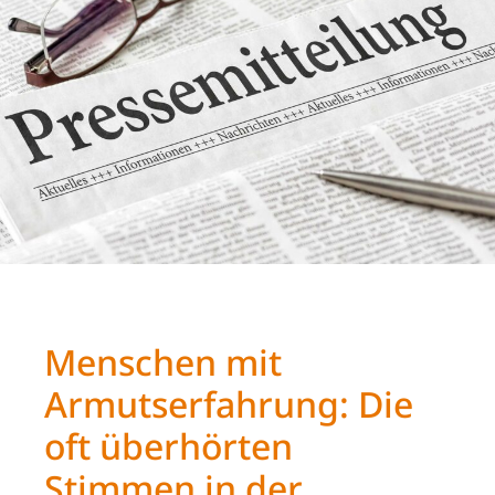
Menschen mit
Armutserfahrung: Die
oft überhörten
Stimmen in der