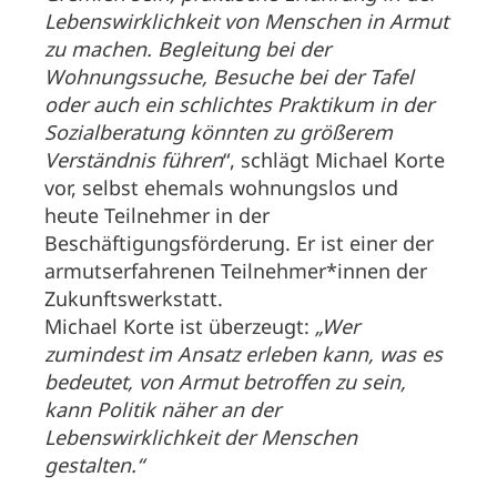
Lebenswirklichkeit von Menschen in Armut
zu machen. Begleitung bei der
Wohnungssuche, Besuche bei der Tafel
oder auch ein schlichtes Praktikum in der
Sozialberatung könnten zu größerem
Verständnis führen
“, schlägt Michael Korte
vor, selbst ehemals wohnungslos und
heute Teilnehmer in der
Beschäftigungsförderung. Er ist einer der
armutserfahrenen Teilnehmer*innen der
Zukunftswerkstatt.
Michael Korte ist überzeugt:
„Wer
zumindest im Ansatz erleben kann, was es
bedeutet, von Armut betroffen zu sein,
kann Politik näher an der
Lebenswirklichkeit der Menschen
gestalten.“