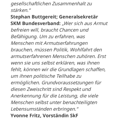
gesellschaftlichen Zusammenhalt zu
stärken.“
Stephan Buttgereit; Generalsekretär
SKM Bundesverband:
„Wer sich aus Armut
befreien will, braucht Chancen und
Befähigung. Um zu erfahren, was
Menschen mit Armutserfahrungen
brauchen, müssen Politik, Wohlfahrt den
armutserfahrenen Menschen zuhören. Erst
wenn sie uns selbst erklären, was ihnen
fehlt, können wir die Grundlagen schaffen,
um ihnen politische Teilhabe zu
ermöglichen. Grundvoraussetzungen für
diesen Zweischritt sind Respekt und
Anerkennung für die Leistung, die viele
Menschen selbst unter benachteiligten
Lebensumständen erbringen.“
Yvonne Fritz, Vorständin SkF