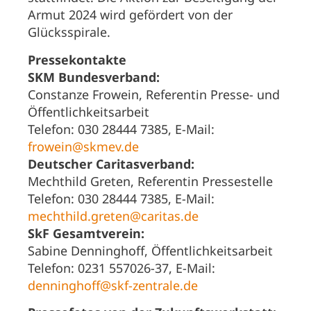
Armut 2024 wird gefördert von der
Glücksspirale.
Pressekontakte
SKM Bundesverband:
Constanze Frowein, Referentin Presse- und
Öffentlichkeitsarbeit
Telefon: 030 28444 7385, E-Mail:
frowein@skmev.de
Deutscher Caritasverband:
Mechthild Greten, Referentin Pressestelle
Telefon: 030 28444 7385, E-Mail:
mechthild.greten@caritas.de
SkF Gesamtverein:
Sabine Denninghoff, Öffentlichkeitsarbeit
Telefon: 0231 557026-37, E-Mail:
denninghoff@skf-zentrale.de