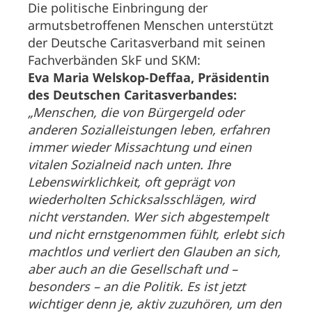
Die politische Einbringung der
armutsbetroffenen Menschen unterstützt
der Deutsche Caritasverband mit seinen
Fachverbänden SkF und SKM:
Eva Maria Welskop-Deffaa, Präsidentin
des Deutschen Caritasverbandes:
„Menschen, die von Bürgergeld oder
anderen Sozialleistungen leben, erfahren
immer wieder Missachtung und einen
vitalen Sozialneid nach unten. Ihre
Lebenswirklichkeit, oft geprägt von
wiederholten Schicksalsschlägen, wird
nicht verstanden. Wer sich abgestempelt
und nicht ernstgenommen fühlt, erlebt sich
machtlos und verliert den Glauben an sich,
aber auch an die Gesellschaft und –
besonders – an die Politik. Es ist jetzt
wichtiger denn je, aktiv zuzuhören, um den