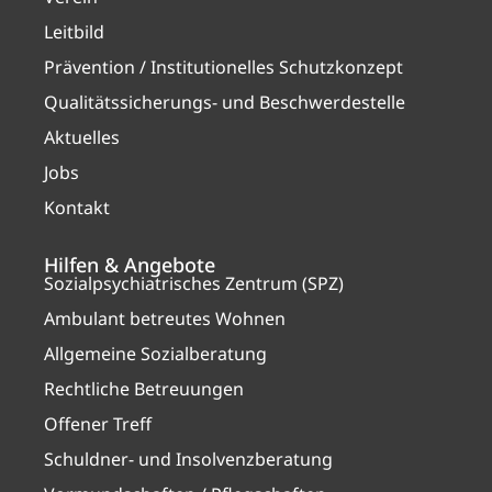
Leitbild
Prävention / Institutionelles Schutzkonzept
Qualitätssicherungs- und Beschwerdestelle
Aktuelles
Jobs
Kontakt
Hilfen & Angebote
Sozialpsychiatrisches Zentrum (SPZ)
Ambulant betreutes Wohnen
Allgemeine Sozialberatung
Rechtliche Betreuungen
Offener Treff
Schuldner- und Insolvenzberatung