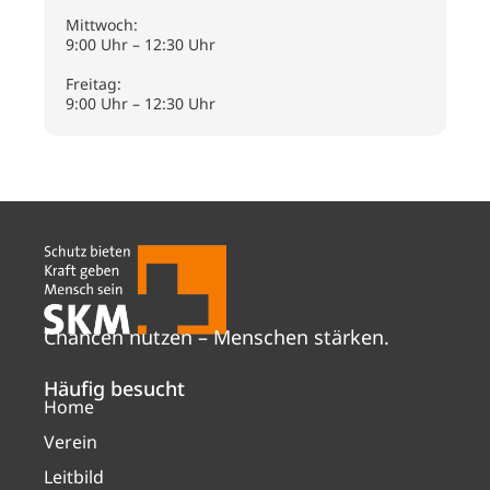
Mittwoch:
9:00 Uhr – 12:30 Uhr
Freitag:
9:00 Uhr – 12:30 Uhr
Chancen nutzen – Menschen stärken.
Häufig besucht
Home
Verein
Leitbild