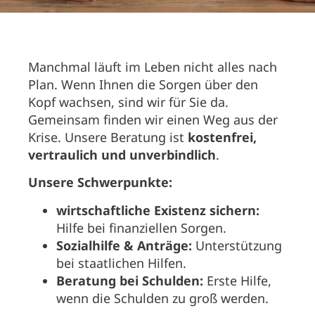
Manchmal läuft im Leben nicht alles nach
Plan. Wenn Ihnen die Sorgen über den
Kopf wachsen, sind wir für Sie da.
Gemeinsam finden wir einen Weg aus der
Krise. Unsere Beratung ist
kostenfrei,
vertraulich und unverbindlich
.
Unsere Schwerpunkte:
wirtschaftliche Existenz sichern:
Hilfe bei finanziellen Sorgen.
Sozialhilfe & Anträge:
Unterstützung
bei staatlichen Hilfen.
Beratung bei Schulden:
Erste Hilfe,
wenn die Schulden zu groß werden.