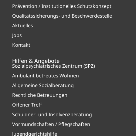
Prävention / Institutionelles Schutzkonzept
Qualitätssicherungs- und Beschwerdestelle
Aktuelles
Jobs
Kontakt
Hilfen & Angebote
Sozialpsychiatrisches Zentrum (SPZ)
Ambulant betreutes Wohnen
Allgemeine Sozialberatung
Rechtliche Betreuungen
Offener Treff
Schuldner- und Insolvenzberatung
Vormundschaften / Pflegschaften
Jugendgerichtshilfe