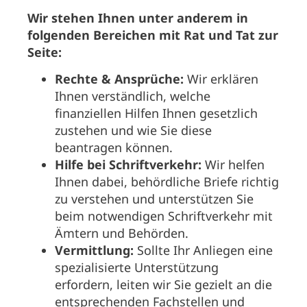
Wir stehen Ihnen unter anderem in
folgenden Bereichen mit Rat und Tat zur
Seite:
Rechte & Ansprüche:
Wir erklären
Ihnen verständlich, welche
finanziellen Hilfen Ihnen gesetzlich
zustehen und wie Sie diese
beantragen können.
Hilfe bei Schriftverkehr:
Wir helfen
Ihnen dabei, behördliche Briefe richtig
zu verstehen und unterstützen Sie
beim notwendigen Schriftverkehr mit
Ämtern und Behörden.
Vermittlung:
Sollte Ihr Anliegen eine
spezialisierte Unterstützung
erfordern, leiten wir Sie gezielt an die
entsprechenden Fachstellen und