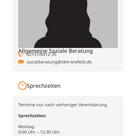
Allgemeine Soziale Beratung
02151/8412-35
sozialberatung@skm-krefeld.de
Sprechzeiten
Termine nur nach vorheriger Vereinbarung.
Sprechzeiten:
Montag:
9:00 Uhr – 12:30 Uhr