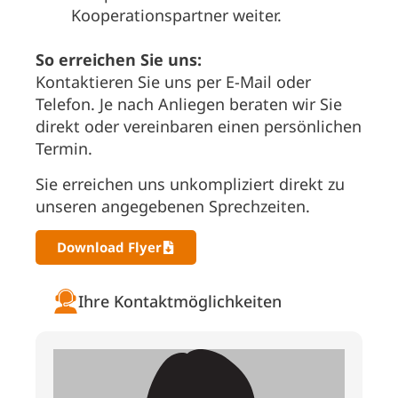
Kooperationspartner weiter.
So erreichen Sie uns:
Kontaktieren Sie uns per E-Mail oder
Telefon. Je nach Anliegen beraten wir Sie
direkt oder vereinbaren einen persönlichen
Termin.
Sie erreichen uns unkompliziert direkt zu
unseren angegebenen Sprechzeiten.
Download Flyer
Ihre Kontaktmöglichkeiten