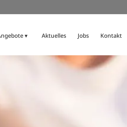
Angebote ▾
Aktuelles
Jobs
Kontakt