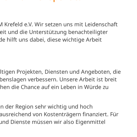
Krefeld e.V. Wir setzen uns mit Leidenschaft
eit und die Unterstützung benachteiligter
 hilft uns dabei, diese wichtige Arbeit
fältigen Projekten, Diensten und Angeboten, die
enslagen verbessern. Unsere Arbeit ist breit
chen die Chance auf ein Leben in Würde zu
en der Region sehr wichtig und hoch
 ausreichend von Kostenträgern finanziert. Für
und Dienste müssen wir also Eigenmittel