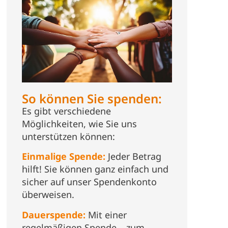
So können Sie spenden:
Es gibt verschiedene
Möglichkeiten, wie Sie uns
unterstützen können:
Einmalige Spende:
Jeder Betrag
hilft! Sie können ganz einfach und
sicher auf unser Spendenkonto
überweisen.
Dauerspende:
Mit einer
regelmäßigen Spende – zum