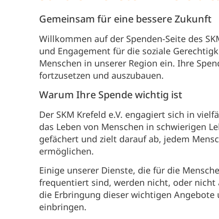
Gemeinsam für eine bessere Zukunft
Willkommen auf der Spenden-Seite des SKM 
und Engagement für die soziale Gerechtigk
Menschen in unserer Region ein. Ihre Spende
fortzusetzen und auszubauen.
Warum Ihre Spende wichtig ist
Der SKM Krefeld e.V. engagiert sich in viel
das Leben von Menschen in schwierigen Leb
gefächert und zielt darauf ab, jedem Mens
ermöglichen.
Einige unserer Dienste, die für die Mensch
frequentiert sind, werden nicht, oder nicht
die Erbringung dieser wichtigen Angebote 
einbringen.