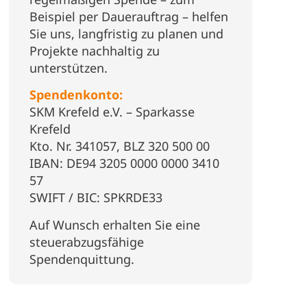
Beispiel per Dauerauftrag – helfen
Sie uns, langfristig zu planen und
Projekte nachhaltig zu
unterstützen.
Spendenkonto:
SKM Krefeld e.V. – Sparkasse
Krefeld
Kto. Nr. 341057, BLZ 320 500 00
IBAN: DE94 3205 0000 0000 3410
57
SWIFT / BIC: SPKRDE33
Auf Wunsch erhalten Sie eine
steuerabzugsfähige
Spendenquittung.