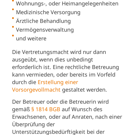
Wohnungs-, oder Heimangelegenheiten
Medizinische Versorgung
Ärztliche Behandlung
Vermögensverwaltung
und weitere
Die Vertretungsmacht wird nur dann
ausgeübt, wenn dies unbedingt
erforderlich ist. Eine rechtliche Betreuung
kann vermieden, oder bereits im Vorfeld
durch die
Erstellung einer
Vorsorgevollmacht
gestaltet werden.
Der Betreuer oder die Betreuerin wird
gemäß
§ 1814 BGB
auf Wunsch des
Erwachsenen, oder auf Anraten, nach einer
Überprüfung der
Unterstützungsbedürftigkeit bei der