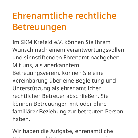
Ehrenamtliche rechtliche
Betreuungen
Im SKM Krefeld e.V. können Sie Ihrem
Wunsch nach einem verantwortungsvollen
und sinnstiftenden Ehrenamt nachgehen.
Mit uns, als anerkanntem
Betreuungsverein, können Sie eine
Vereinbarung über eine Begleitung und
Unterstützung als ehrenamtlicher
rechtlicher Betreuer abschließen. Sie
können Betreuungen mit oder ohne
familiärer Beziehung zur betreuten Person
haben.
Wir haben die Aufgabe, ehrenamtliche