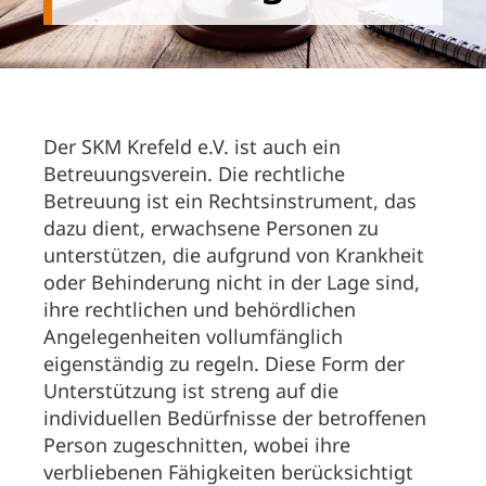
Der SKM Krefeld e.V. ist auch ein
Betreuungsverein. Die rechtliche
Betreuung ist ein Rechtsinstrument, das
dazu dient, erwachsene Personen zu
unterstützen, die aufgrund von Krankheit
oder Behinderung nicht in der Lage sind,
ihre rechtlichen und behördlichen
Angelegenheiten vollumfänglich
eigenständig zu regeln. Diese Form der
Unterstützung ist streng auf die
individuellen Bedürfnisse der betroffenen
Person zugeschnitten, wobei ihre
verbliebenen Fähigkeiten berücksichtigt