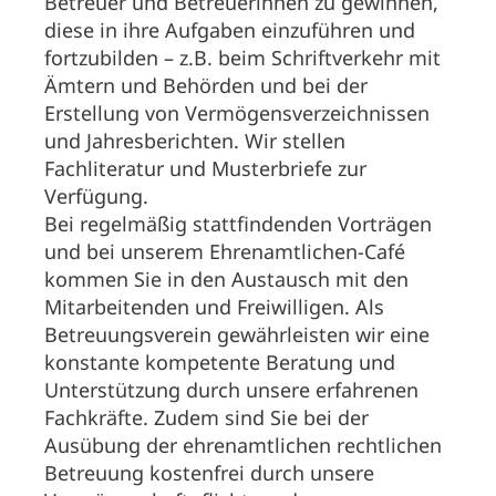
Betreuer und Betreuerinnen zu gewinnen,
diese in ihre Aufgaben einzuführen und
fortzubilden – z.B. beim Schriftverkehr mit
Ämtern und Behörden und bei der
Erstellung von Vermögensverzeichnissen
und Jahresberichten. Wir stellen
Fachliteratur und Musterbriefe zur
Verfügung.
Bei regelmäßig stattfindenden Vorträgen
und bei unserem Ehrenamtlichen-Café
kommen Sie in den Austausch mit den
Mitarbeitenden und Freiwilligen. Als
Betreuungsverein gewährleisten wir eine
konstante kompetente Beratung und
Unterstützung durch unsere erfahrenen
Fachkräfte. Zudem sind Sie bei der
Ausübung der ehrenamtlichen rechtlichen
Betreuung kostenfrei durch unsere