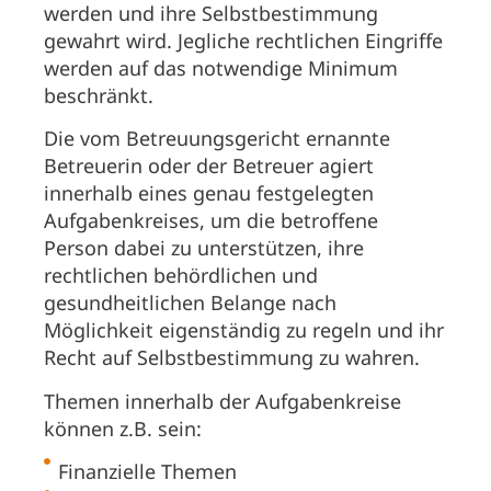
werden und ihre Selbstbestimmung
gewahrt wird. Jegliche rechtlichen Eingriffe
werden auf das notwendige Minimum
beschränkt.
Die vom Betreuungsgericht ernannte
Betreuerin oder der Betreuer agiert
innerhalb eines genau festgelegten
Aufgabenkreises, um die betroffene
Person dabei zu unterstützen, ihre
rechtlichen behördlichen und
gesundheitlichen Belange nach
Möglichkeit eigenständig zu regeln und ihr
Recht auf Selbstbestimmung zu wahren.
Themen innerhalb der Aufgabenkreise
können z.B. sein:
Finanzielle Themen