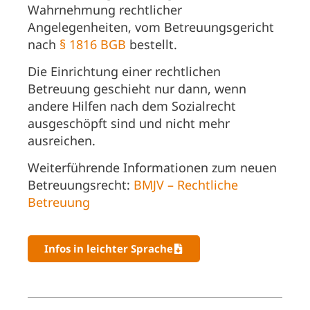
Wahrnehmung rechtlicher
Angelegenheiten, vom Betreuungsgericht
nach
§ 1816 BGB
bestellt.
Die Einrichtung einer rechtlichen
Betreuung geschieht nur dann, wenn
andere Hilfen nach dem Sozialrecht
ausgeschöpft sind und nicht mehr
ausreichen.
Weiterführende Informationen zum neuen
Betreuungsrecht:
BMJV – Rechtliche
Betreuung
Infos in leichter Sprache