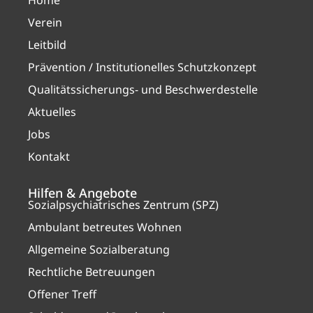
Verein
Leitbild
Prävention / Institutionelles Schutzkonzept
Qualitätssicherungs- und Beschwerdestelle
Aktuelles
Jobs
Kontakt
Hilfen & Angebote
Sozialpsychiatrisches Zentrum (SPZ)
Ambulant betreutes Wohnen
Allgemeine Sozialberatung
Rechtliche Betreuungen
Offener Treff