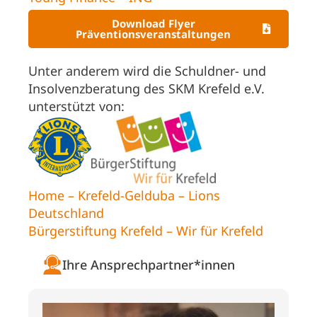
Download Flyer
Präventionsveranstaltungen
Unter anderem wird die Schuldner- und
Insolvenzberatung des SKM Krefeld e.V.
unterstützt von:
Home – Krefeld-Gelduba – Lions
Deutschland
Bürgerstiftung Krefeld – Wir für Krefeld
Ihre Ansprechpartner*
innen