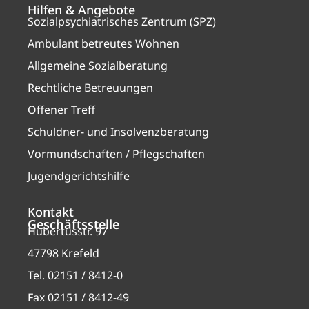
Hilfen & Angebote
Sozialpsychiatrisches Zentrum (SPZ)
Ambulant betreutes Wohnen
Allgemeine Sozialberatung
Rechtliche Betreuungen
Offener Treff
Schuldner- und Insolvenzberatung
Vormundschaften / Pflegschaften
Jugendgerichtshilfe
Kontakt
Geschäftsstelle
Hubertusstr. 97
47798 Krefeld
Tel. 02151 / 8412-0
Fax 02151 / 8412-49