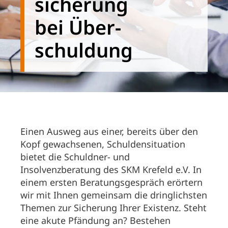
sicherung
bei Über­
schuldung
Einen Ausweg aus einer, bereits über den
Kopf gewachsenen, Schuldensituation
bietet die Schuldner- und
Insolvenzberatung des SKM Krefeld e.V. In
einem ersten Beratungsgespräch erörtern
wir mit Ihnen gemeinsam die dringlichsten
Themen zur Sicherung Ihrer Existenz. Steht
eine akute Pfändung an? Bestehen