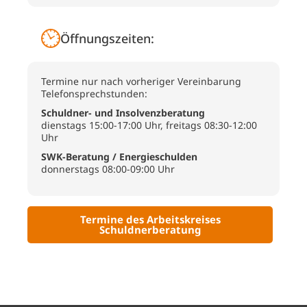
Öffnungszeiten:
Termine nur nach vorheriger Vereinbarung
Telefonsprechstunden:
Schuldner- und Insolvenzberatung
dienstags 15:00-17:00 Uhr, freitags 08:30-12:00
Uhr
SWK-Beratung / Energieschulden
donnerstags 08:00-09:00 Uhr
Termine des Arbeitskreises
Schuldnerberatung