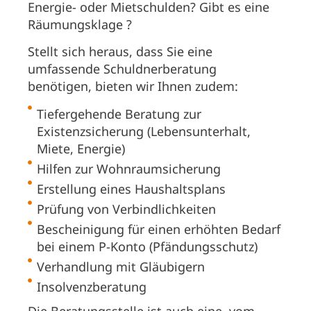
Energie- oder Mietschulden? Gibt es eine
Räumungsklage ?
Stellt sich heraus, dass Sie eine
umfassende Schuldnerberatung
benötigen, bieten wir Ihnen zudem:
Tiefergehende Beratung zur
Existenzsicherung (Lebensunterhalt,
Miete, Energie)
Hilfen zur Wohnraumsicherung
Erstellung eines Haushaltsplans
Prüfung von Verbindlichkeiten
Bescheinigung für einen erhöhten Bedarf
bei einem P-Konto (Pfändungsschutz)
Verhandlung mit Gläubigern
Insolvenzberatung
Die Beratungsstelle ist auch eine, vom