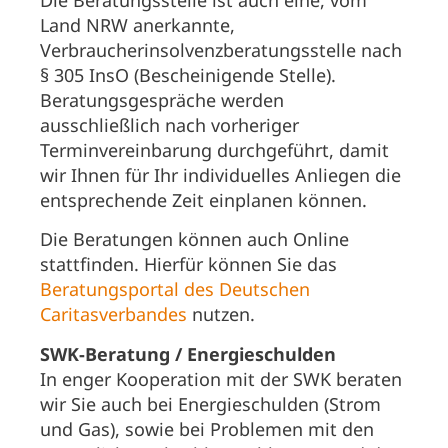
Land NRW anerkannte,
Verbraucherinsolvenzberatungsstelle nach
§ 305 InsO (Bescheinigende Stelle).
Beratungsgespräche werden
ausschließlich nach vorheriger
Terminvereinbarung durchgeführt, damit
wir Ihnen für Ihr individuelles Anliegen die
entsprechende Zeit einplanen können.
Die Beratungen können auch Online
stattfinden. Hierfür können Sie das
Beratungsportal des Deutschen
Caritasverbandes
nutzen.
SWK-Beratung / Energieschulden
In enger Kooperation mit der SWK beraten
wir Sie auch bei Energieschulden (Strom
und Gas), sowie bei Problemen mit den