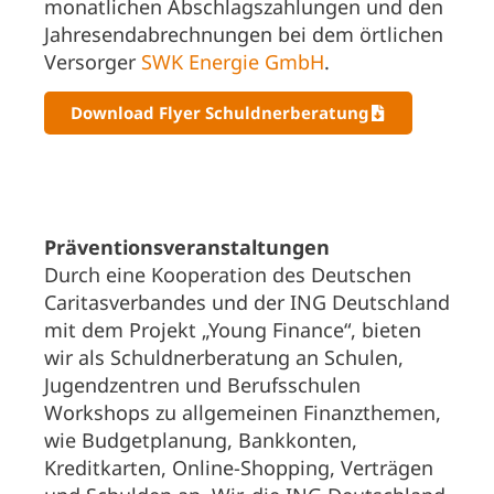
monatlichen Abschlagszahlungen und den
Jahresendabrechnungen bei dem örtlichen
Versorger
SWK Energie GmbH
.
Download Flyer Schuldnerberatung
Präventionsveranstaltungen
Durch eine Kooperation des Deutschen
Caritasverbandes und der ING Deutschland
mit dem Projekt „Young Finance“, bieten
wir als Schuldnerberatung an Schulen,
Jugendzentren und Berufsschulen
Workshops zu allgemeinen Finanzthemen,
wie Budgetplanung, Bankkonten,
Kreditkarten, Online-Shopping, Verträgen