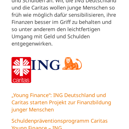
und Schulden an. Wir, die ING Deutschland
und die Caritas wollen junge Menschen so
früh wie möglich dafür sensibilisieren, ihre
Finanzen besser im Griff zu behalten und
so unter anderem den leichtfertigen
Umgang mit Geld und Schulden
entgegenwirken.
„Young Finance“: ING Deutschland und
Caritas starten Projekt zur Finanzbildung
junger Menschen
Schuldenpräventionsprogramm Caritas
Young Finance – ING