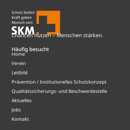
Chancen nutzen – Menschen stärken.
Häufig besucht
Home
Verein
Leitbild
Prävention / Institutionelles Schutzkonzept
Qualitätssicherungs- und Beschwerdestelle
Aktuelles
Jobs
Kontakt