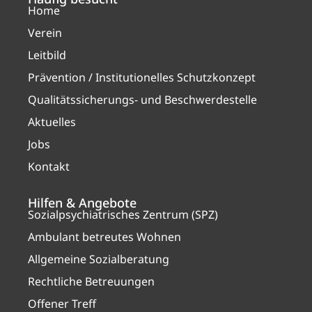
Home
Verein
Leitbild
Prävention / Institutionelles Schutzkonzept
Qualitätssicherungs- und Beschwerdestelle
Aktuelles
Jobs
Kontakt
Hilfen & Angebote
Sozialpsychiatrisches Zentrum (SPZ)
Ambulant betreutes Wohnen
Allgemeine Sozialberatung
Rechtliche Betreuungen
Offener Treff