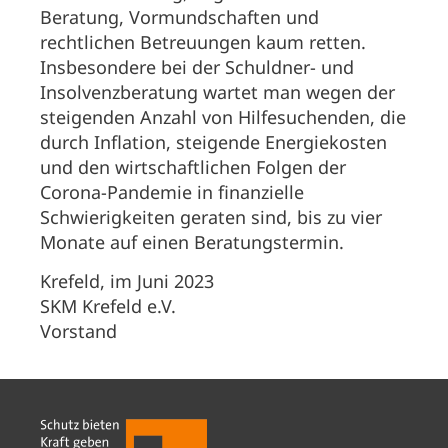
Beratung, Vormundschaften und
rechtlichen Betreuungen kaum retten.
Insbesondere bei der Schuldner- und
Insolvenzberatung wartet man wegen der
steigenden Anzahl von Hilfesuchenden, die
durch Inflation, steigende Energiekosten
und den wirtschaftlichen Folgen der
Corona-Pandemie in finanzielle
Schwierigkeiten geraten sind, bis zu vier
Monate auf einen Beratungstermin.
Krefeld, im Juni 2023
SKM Krefeld e.V.
Vorstand