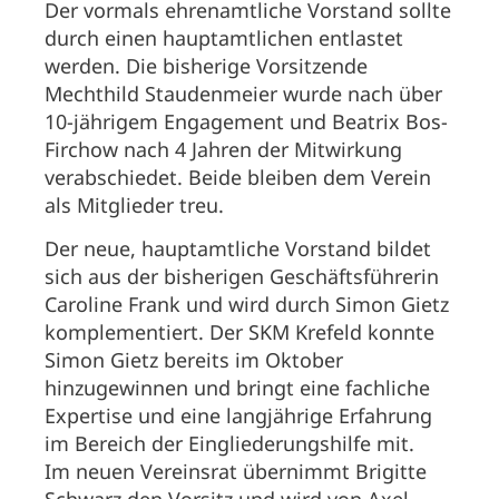
Der vormals ehrenamtliche Vorstand sollte
durch einen hauptamtlichen entlastet
werden. Die bisherige Vorsitzende
Mechthild Staudenmeier wurde nach über
10-jährigem Engagement und Beatrix Bos-
Firchow nach 4 Jahren der Mitwirkung
verabschiedet. Beide bleiben dem Verein
als Mitglieder treu.
Der neue, hauptamtliche Vorstand bildet
sich aus der bisherigen Geschäftsführerin
Caroline Frank und wird durch Simon Gietz
komplementiert. Der SKM Krefeld konnte
Simon Gietz bereits im Oktober
hinzugewinnen und bringt eine fachliche
Expertise und eine langjährige Erfahrung
im Bereich der Eingliederungshilfe mit.
Im neuen Vereinsrat übernimmt Brigitte