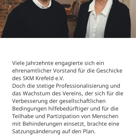
Viele Jahrzehnte engagierte sich ein
ehrenamtlicher Vorstand für die Geschicke
des SKM Krefeld e.V.
Doch die stetige Professionalisierung und
das Wachstum des Vereins, der sich für die
Verbesserung der gesellschaftlichen
Bedingungen hilfebedürftiger und für die
Teilhabe und Partizipation von Menschen
mit Behinderungen einsetzt, brachte eine
Satzungsänderung auf den Plan.